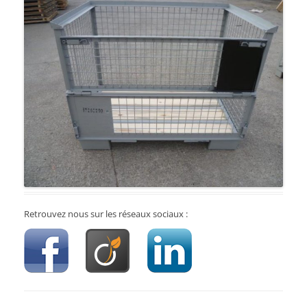
Retrouvez nous sur les réseaux sociaux :