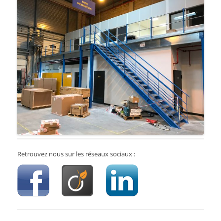
Retrouvez nous sur les réseaux sociaux :