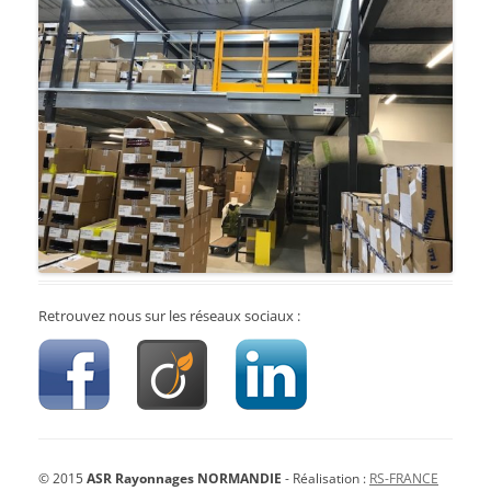
Retrouvez nous sur les réseaux sociaux :
© 2015
ASR Rayonnages NORMANDIE
- Réalisation :
RS-FRANCE